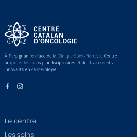
À Perpignan, en face de la
Clinique Saint-Pierre
, le Centre
propose des soins pluridisciplinaires et des traitements
innovants en cancérologie.
Le centre
Les soins