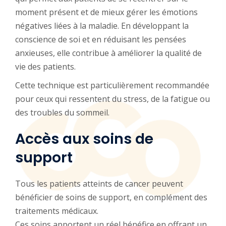
moment présent et de mieux gérer les émotions
négatives liées à la maladie. En développant la
conscience de soi et en réduisant les pensées
anxieuses, elle contribue à améliorer la qualité de
vie des patients.
Cette technique est particulièrement recommandée
pour ceux qui ressentent du stress, de la fatigue ou
des troubles du sommeil.
Accès aux soins de
support
Tous les patients atteints de cancer peuvent
bénéficier de soins de support, en complément des
traitements médicaux.
Ces soins apportent un réel bénéfice en offrant un