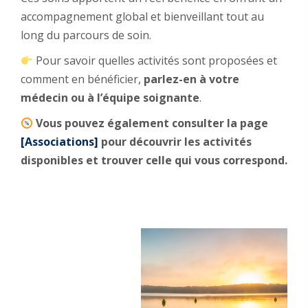
accompagnement global et bienveillant tout au
long du parcours de soin.
Pour savoir quelles activités sont proposées et
comment en bénéficier,
parlez-en à votre
médecin ou à l’équipe soignante
.
Vous pouvez également consulter la page
[Associations]
pour découvrir les activités
disponibles et trouver celle qui vous correspond.